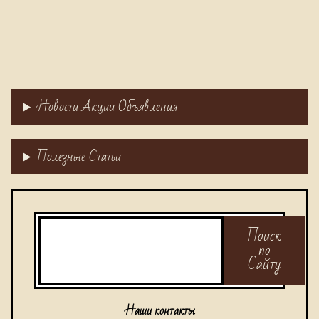
Новости Акции Объявления
Полезные Статьи
Поиск
Поиск
по
Сайту
Наши контакты