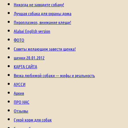
Никогда не заводите собаку!
Лучшая собака для охраны дома
Пироплазмоз, внимание клещи!
Alabai English version
ФОТО
Советы желающим завести щенка!
щенки 20.01.2012
КАРТА САЙТА
Вязка любимой собаки — мифы и реальность
АУССИ
Архив
ПРО НАС
Отзывы
Сухой корм для собак