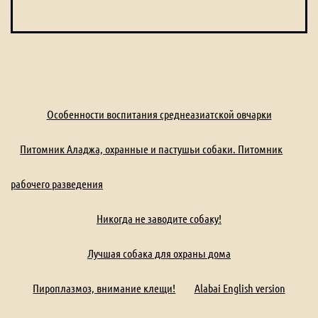
Особенности воспитания среднеазиатской овчарки
Питомник Аладжа, охранные и пастушьи собаки. Питомник
рабочего разведения
Никогда не заводите собаку!
Лучшая собака для охраны дома
Пироплазмоз, внимание клещи!
Alabai English version