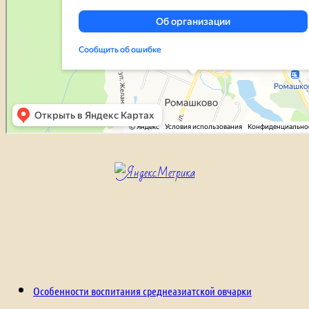
Особенности воспитания среднеазиатской овчарки