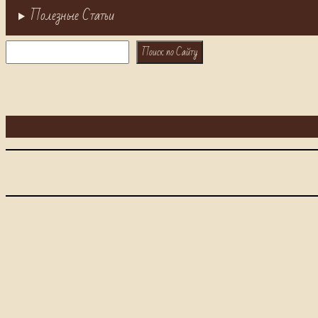
Полезные Статьи
Поиск
Поиск по Сайту