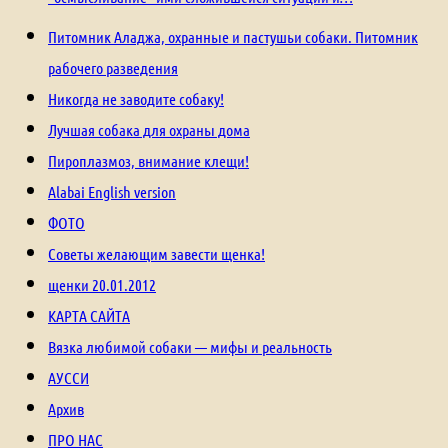
Питомник Аладжа, охранные и пастушьи собаки. Питомник
рабочего разведения
Никогда не заводите собаку!
Лучшая собака для охраны дома
Пироплазмоз, внимание клещи!
Alabai English version
ФОТО
Советы желающим завести щенка!
щенки 20.01.2012
КАРТА САЙТА
Вязка любимой собаки — мифы и реальность
АУССИ
Архив
ПРО НАС